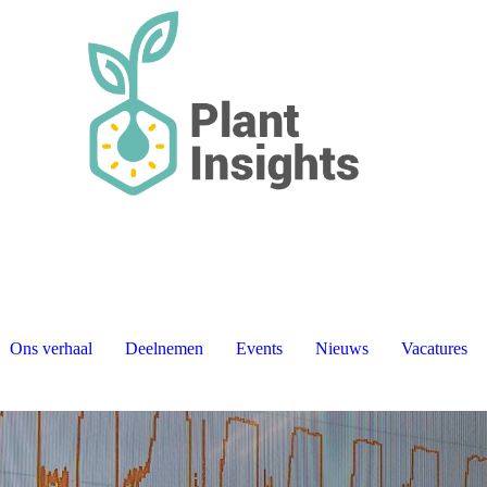
Ons verhaal
Deelnemen
Events
Nieuws
Vacatures