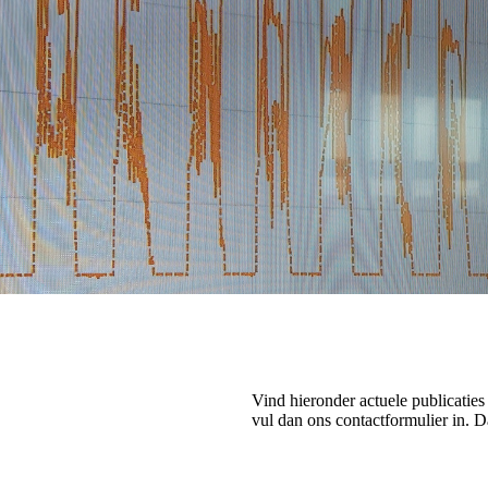
Vind hieronder actuele publicatie
vul dan ons contactformulier in. 