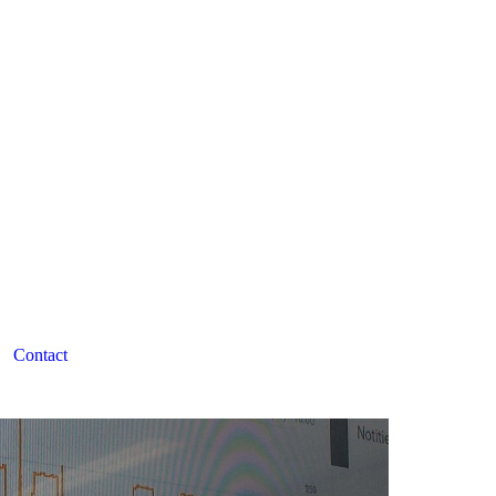
Contact