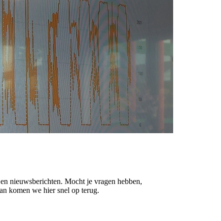
s en nieuwsberichten. Mocht je vragen hebben,
Dan komen we hier snel op terug.