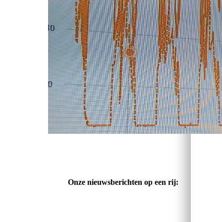
Onze nieuwsberichten op een rij: